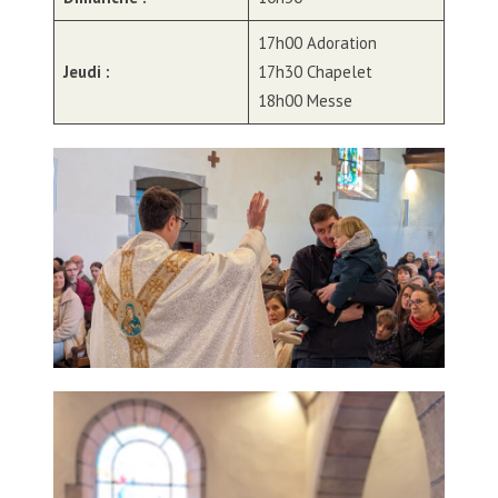
17h00 Adoration
Jeudi :
17h30 Chapelet
18h00 Messe